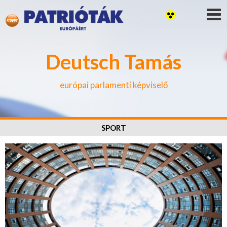
Deutsch Tamás
európai parlamenti képviselő
SPORT