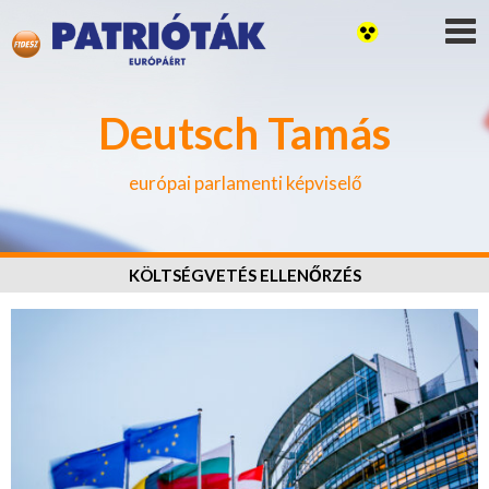
Deutsch Tamás
európai parlamenti képviselő
KÖLTSÉGVETÉS ELLENŐRZÉS