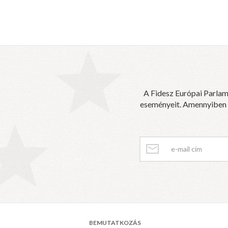
A Fidesz Európai Parlam
eseményeit. Amennyiben sz
BEMUTATKOZÁS