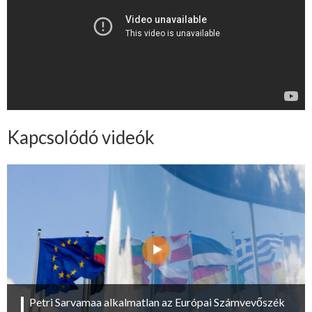
Kapcsolódó videók
Petri Sarvamaa alkalmatlan az Európai Számvevőszék