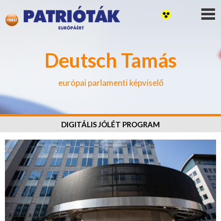
Deutsch Tamás
európai parlamenti képviselő
DIGITÁLIS JÓLÉT PROGRAM