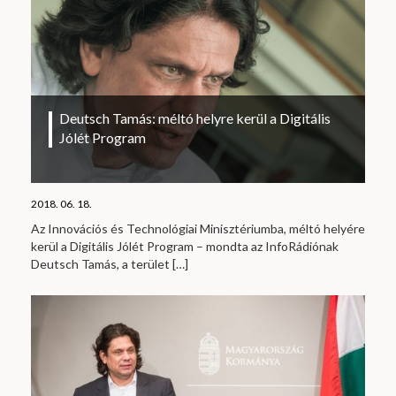
Deutsch Tamás: méltó helyre kerül a Digitális
Jólét Program
2018. 06. 18.
Az Innovációs és Technológiai Minisztériumba, méltó helyére
kerül a Digitális Jólét Program – mondta az InfoRádiónak
Deutsch Tamás, a terület
[…]