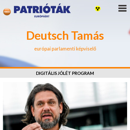
Deutsch Tamás
európai parlamenti képviselő
DIGITÁLIS JÓLÉT PROGRAM