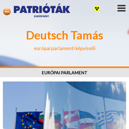
Deutsch Tamás
európai parlamenti képviselő
EURÓPAI PARLAMENT