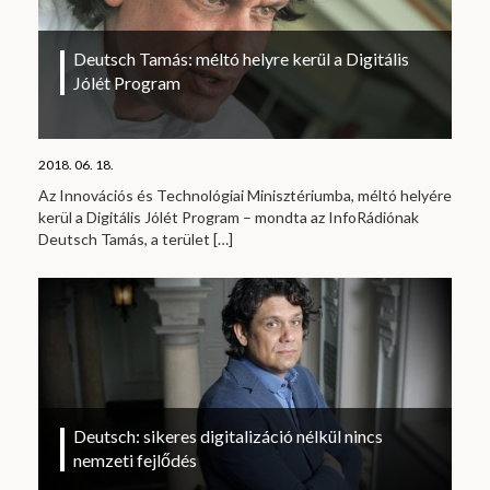
Deutsch Tamás: méltó helyre kerül a Digitális
Jólét Program
2018. 06. 18.
Az Innovációs és Technológiai Minisztériumba, méltó helyére
kerül a Digitális Jólét Program – mondta az InfoRádiónak
Deutsch Tamás, a terület
[…]
Deutsch: sikeres digitalizáció nélkül nincs
nemzeti fejlődés