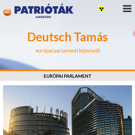
Deutsch Tamás
európai parlamenti képviselő
EURÓPAI PARLAMENT