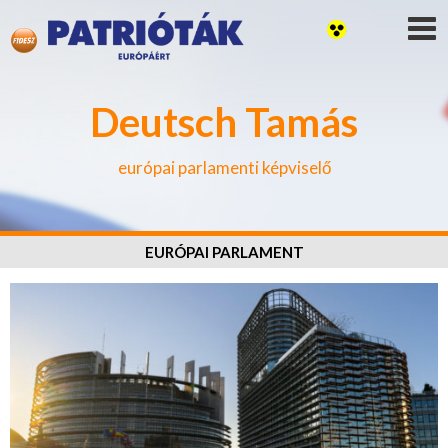
Deutsch Tamás
európai parlamenti képviselő
EURÓPAI PARLAMENT