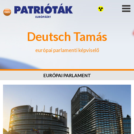
Deutsch Tamás
európai parlamenti képviselő
EURÓPAI PARLAMENT