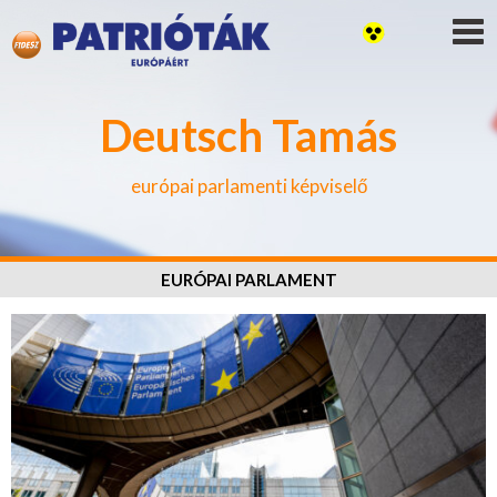
Deutsch Tamás
európai parlamenti képviselő
EURÓPAI PARLAMENT