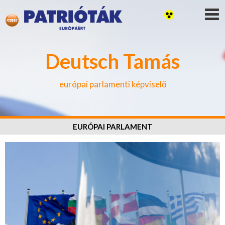
Deutsch Tamás
európai parlamenti képviselő
EURÓPAI PARLAMENT