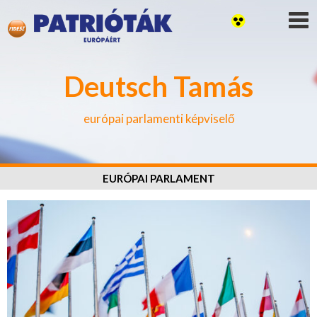
Deutsch Tamás
európai parlamenti képviselő
EURÓPAI PARLAMENT