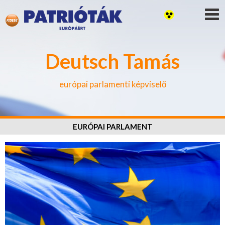
Deutsch Tamás
európai parlamenti képviselő
EURÓPAI PARLAMENT