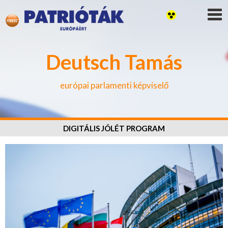
Deutsch Tamás
európai parlamenti képviselő
DIGITÁLIS JÓLÉT PROGRAM