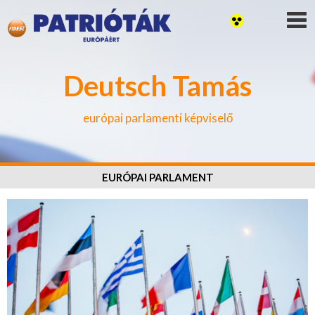
Deutsch Tamás
európai parlamenti képviselő
EURÓPAI PARLAMENT