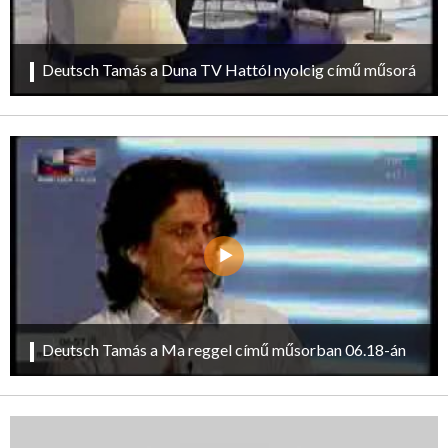
Deutsch Tamás a Duna TV Hattól nyolcig című műsorá
Deutsch Tamás a Ma reggel című műsorban 06.18-án