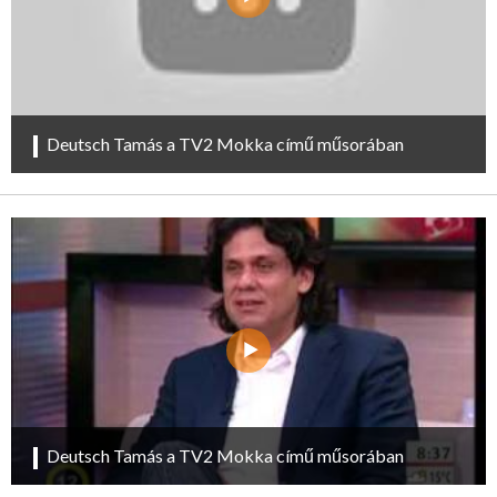
Deutsch Tamás a TV2 Mokka című műsorában
Deutsch Tamás a TV2 Mokka című műsorában