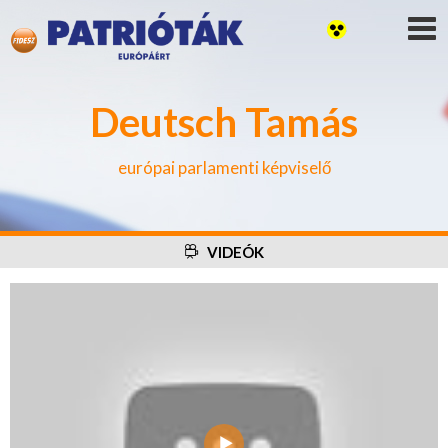
Deutsch Tamás
európai parlamenti képviselő
VIDEÓK