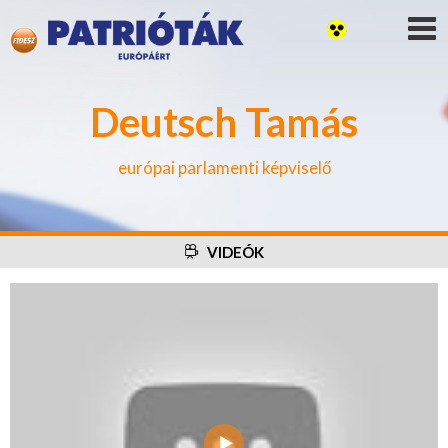
Deutsch Tamás
európai parlamenti képviselő
VIDEÓK