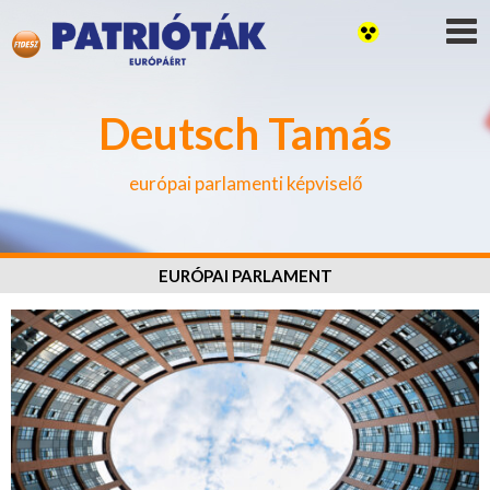
Deutsch Tamás
európai parlamenti képviselő
EURÓPAI PARLAMENT