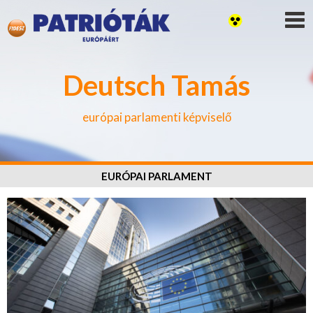
Deutsch Tamás
európai parlamenti képviselő
EURÓPAI PARLAMENT