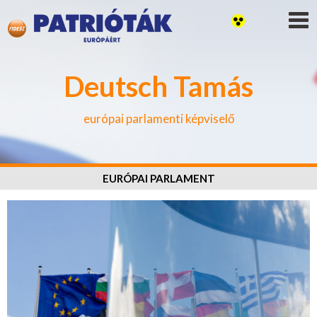
Deutsch Tamás
európai parlamenti képviselő
EURÓPAI PARLAMENT