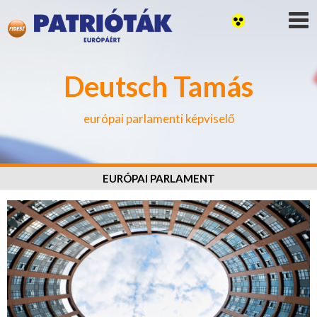
Deutsch Tamás
európai parlamenti képviselő
EURÓPAI PARLAMENT