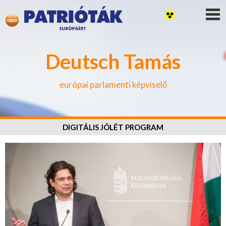
Deutsch Tamás
európai parlamenti képviselő
DIGITÁLIS JÓLÉT PROGRAM