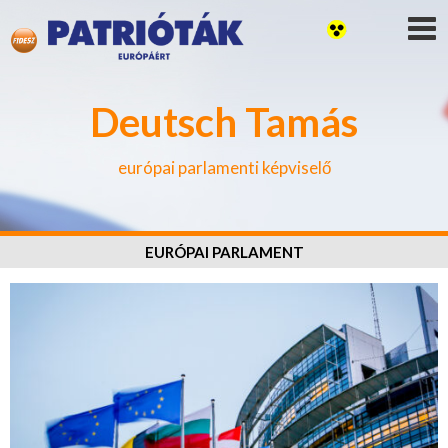
Deutsch Tamás
európai parlamenti képviselő
EURÓPAI PARLAMENT