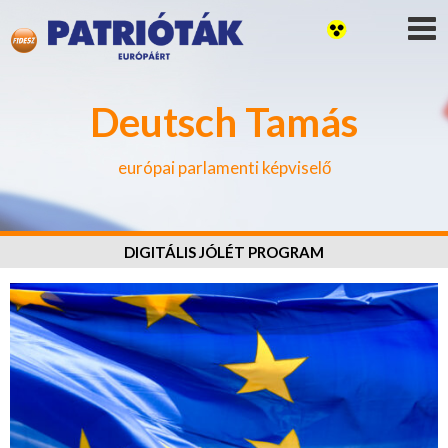
Deutsch Tamás
európai parlamenti képviselő
DIGITÁLIS JÓLÉT PROGRAM