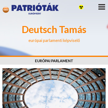
Deutsch Tamás
európai parlamenti képviselő
EURÓPAI PARLAMENT