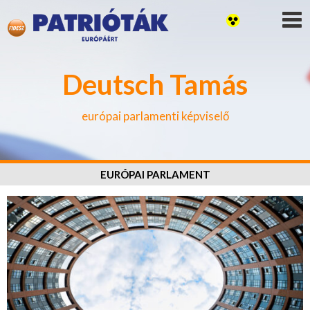
Deutsch Tamás
európai parlamenti képviselő
EURÓPAI PARLAMENT