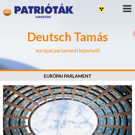
Deutsch Tamás
európai parlamenti képviselő
EURÓPAI PARLAMENT