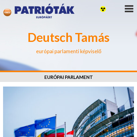
Deutsch Tamás
európai parlamenti képviselő
EURÓPAI PARLAMENT