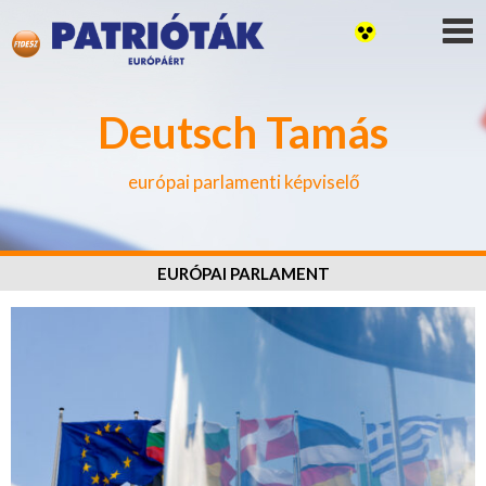
Deutsch Tamás
európai parlamenti képviselő
EURÓPAI PARLAMENT