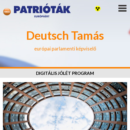
Deutsch Tamás
európai parlamenti képviselő
DIGITÁLIS JÓLÉT PROGRAM