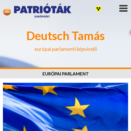
Deutsch Tamás
európai parlamenti képviselő
EURÓPAI PARLAMENT