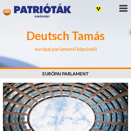
Deutsch Tamás
európai parlamenti képviselő
EURÓPAI PARLAMENT