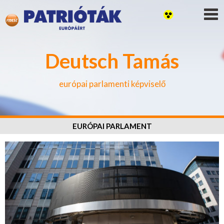
Deutsch Tamás
európai parlamenti képviselő
EURÓPAI PARLAMENT