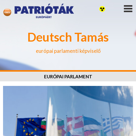
Deutsch Tamás
európai parlamenti képviselő
EURÓPAI PARLAMENT