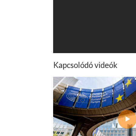
Kapcsolódó videók