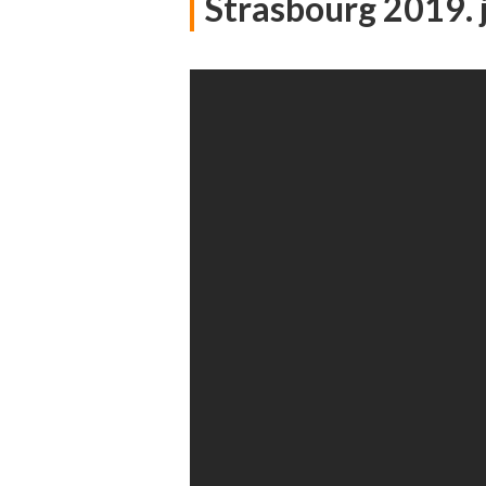
Strasbourg 2019. 