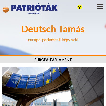
Deutsch Tamás
európai parlamenti képviselő
EURÓPAI PARLAMENT