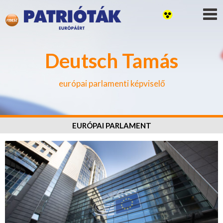
Deutsch Tamás
európai parlamenti képviselő
EURÓPAI PARLAMENT