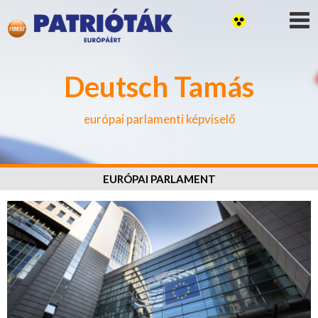
Deutsch Tamás
európai parlamenti képviselő
EURÓPAI PARLAMENT