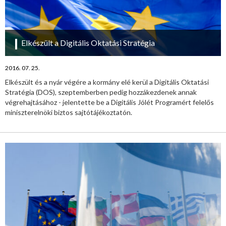
Elkészült a Digitális Oktatási Stratégia
2016. 07. 25.
Elkészült és a nyár végére a kormány elé kerül a Digitális Oktatási
Stratégia (DOS), szeptemberben pedig hozzákezdenek annak
végrehajtásához - jelentette be a Digitális Jólét Programért felelős
miniszterelnöki biztos sajtótájékoztatón.