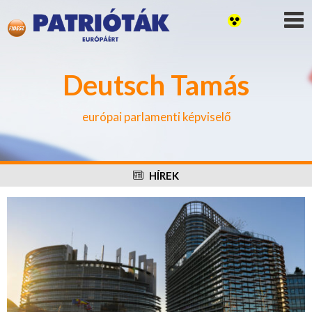
Deutsch Tamás
európai parlamenti képviselő
HÍREK