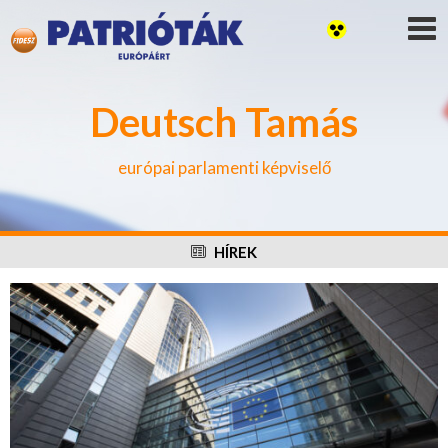
Deutsch Tamás
európai parlamenti képviselő
HÍREK