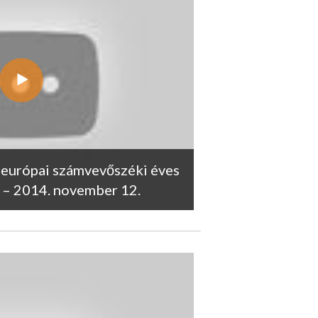
, európai számvevőszéki éves
 – 2014. november 12.