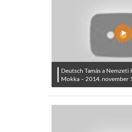
Deutsch Tamás a Nemzeti 
Mokka – 2014. november 