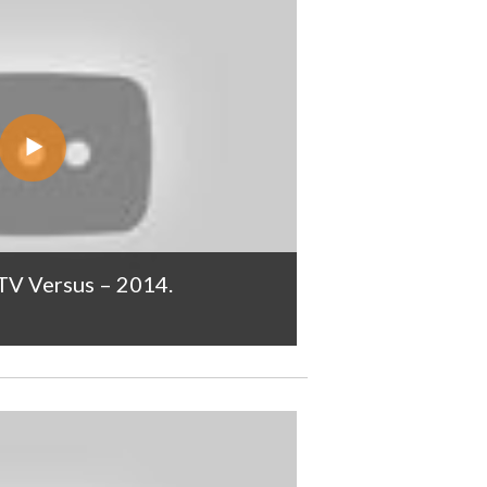
TV Versus – 2014.