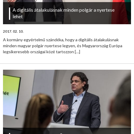
A digitális átalakulásnak minden polgár a nyertese
lehet
2017. 02. 10.
A kormány egyértelmű szándéka, hogy a digitális átalakulásnak
minden magyar polgár nyertese legyen, és Magyarország Európa
legsikeresebb országai közé tartozzon
[…]