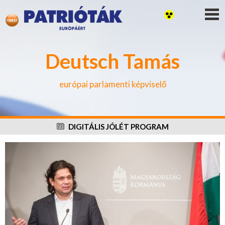
Deutsch Tamás
európai parlamenti képviselő
DIGITÁLIS JÓLÉT PROGRAM