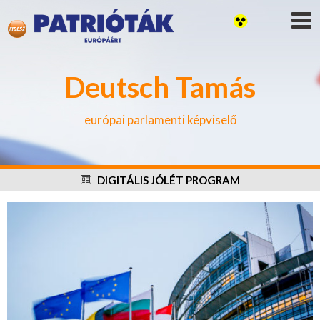
Deutsch Tamás
európai parlamenti képviselő
DIGITÁLIS JÓLÉT PROGRAM