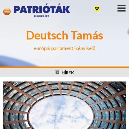
Deutsch Tamás
európai parlamenti képviselő
HÍREK