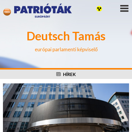
Deutsch Tamás
európai parlamenti képviselő
HÍREK