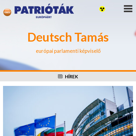
Deutsch Tamás
európai parlamenti képviselő
HÍREK