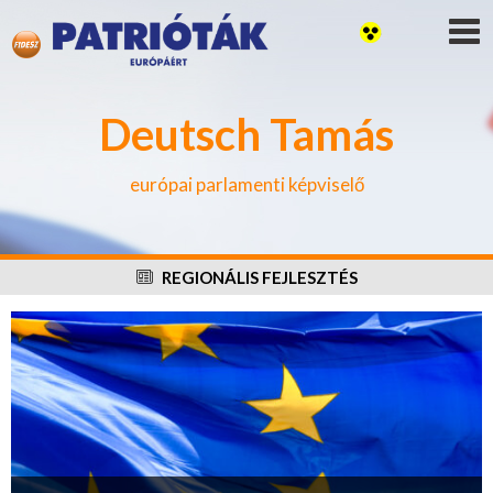
Deutsch Tamás
európai parlamenti képviselő
REGIONÁLIS FEJLESZTÉS